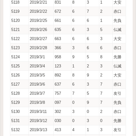
5118
2019/2/21
831
8
3
1
大安
5119
2019/2/22
672
6
7
2
赤口
5120
2019/2/25
661
6
6
1
先負
5121
2019/2/26
635
6
3
5
仏滅
5122
2019/2/27
663
6
6
3
大安
5123
2019/2/28
366
3
6
6
赤口
5124
2019/3/1
958
9
5
8
先勝
5125
2019/3/4
123
1
2
3
仏滅
5126
2019/3/5
892
8
9
2
大安
5127
2019/3/6
637
6
3
7
赤口
5128
2019/3/7
757
7
5
7
友引
5129
2019/3/8
097
0
9
7
先負
5130
2019/3/11
302
3
0
2
赤口
5131
2019/3/12
030
0
3
0
先勝
5132
2019/3/13
413
4
1
3
友引