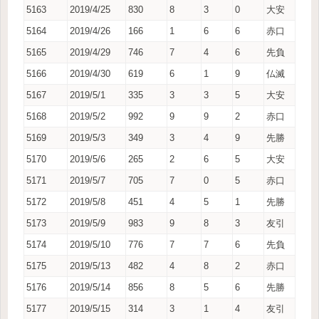
5163
2019/4/25
830
8
3
0
大安
5164
2019/4/26
166
1
6
6
赤口
5165
2019/4/29
746
7
4
6
先負
5166
2019/4/30
619
6
1
9
仏滅
5167
2019/5/1
335
3
3
5
大安
5168
2019/5/2
992
9
9
2
赤口
5169
2019/5/3
349
3
4
9
先勝
5170
2019/5/6
265
2
6
5
大安
5171
2019/5/7
705
7
0
5
赤口
5172
2019/5/8
451
4
5
1
先勝
5173
2019/5/9
983
9
8
3
友引
5174
2019/5/10
776
7
7
6
先負
5175
2019/5/13
482
4
8
2
赤口
5176
2019/5/14
856
8
5
6
先勝
5177
2019/5/15
314
3
1
4
友引