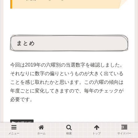
まとめ
今回は2019年の六曜別の当選数字を確認しました。
それなりに数字の偏りというものが大きく出ている
ことを感じ取れたかと思います。この六曜の傾向は
年度ごとに変化してきますので、毎年のチェックが
必要です。
六曜分析
メニュー
ホーム
検索
トップ
サイドバー