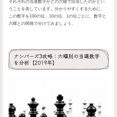
それぞれの当選数字がどの六曜で出現したのかとい
うことを表しています。分かりやすくするために、
この数字を100の位、10の位、1の位ごとに、数字と
六曜との関係で分けてみましょう。
ナンバーズ3攻略：六曜別の当選数字
を分析【2019年】