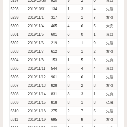
5297
2019/10/30
920
9
2
0
赤口
5298
2019/10/31
134
1
3
4
先勝
5299
2019/11/1
317
3
1
7
友引
5300
2019/11/4
465
4
6
5
大安
5301
2019/11/5
601
6
0
1
赤口
5302
2019/11/6
219
2
1
9
先勝
5303
2019/11/7
612
6
1
2
友引
5304
2019/11/8
153
1
5
3
先負
5305
2019/11/11
544
5
4
4
赤口
5306
2019/11/12
961
9
6
1
先勝
5307
2019/11/13
828
8
2
8
友引
5308
2019/11/14
831
8
3
1
先負
5309
2019/11/15
818
8
1
8
仏滅
5310
2019/11/18
275
2
7
5
先勝
5311
2019/11/19
695
6
9
5
友引