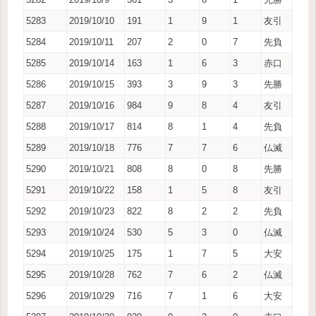
5283
2019/10/10
191
1
9
1
友引
5284
2019/10/11
207
2
0
7
先負
5285
2019/10/14
163
1
6
3
赤口
5286
2019/10/15
393
3
9
3
先勝
5287
2019/10/16
984
9
8
4
友引
5288
2019/10/17
814
8
1
4
先負
5289
2019/10/18
776
7
7
6
仏滅
5290
2019/10/21
808
8
0
8
先勝
5291
2019/10/22
158
1
5
8
友引
5292
2019/10/23
822
8
2
2
先負
5293
2019/10/24
530
5
3
0
仏滅
5294
2019/10/25
175
1
7
5
大安
5295
2019/10/28
762
7
6
2
仏滅
5296
2019/10/29
716
7
1
6
大安