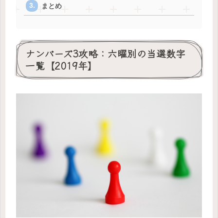
まとめ
ナンバーズ3攻略：六曜別の当選数字
一覧【2019年】