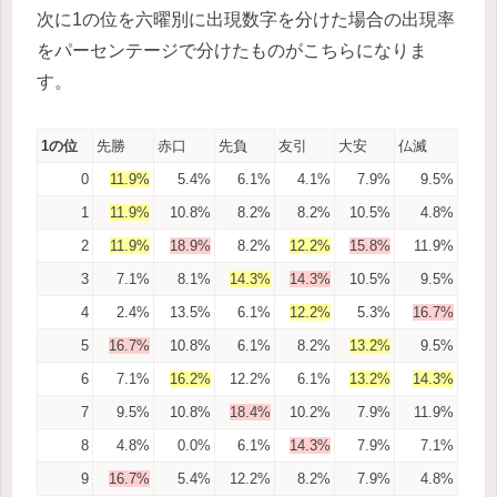
次に1の位を六曜別に出現数字を分けた場合の出現率
をパーセンテージで分けたものがこちらになりま
す。
1の位
先勝
赤口
先負
友引
大安
仏滅
0
11.9%
5.4%
6.1%
4.1%
7.9%
9.5%
1
11.9%
10.8%
8.2%
8.2%
10.5%
4.8%
2
11.9%
18.9%
8.2%
12.2%
15.8%
11.9%
3
7.1%
8.1%
14.3%
14.3%
10.5%
9.5%
4
2.4%
13.5%
6.1%
12.2%
5.3%
16.7%
5
16.7%
10.8%
6.1%
8.2%
13.2%
9.5%
6
7.1%
16.2%
12.2%
6.1%
13.2%
14.3%
7
9.5%
10.8%
18.4%
10.2%
7.9%
11.9%
8
4.8%
0.0%
6.1%
14.3%
7.9%
7.1%
9
16.7%
5.4%
12.2%
8.2%
7.9%
4.8%