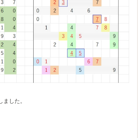
しました。