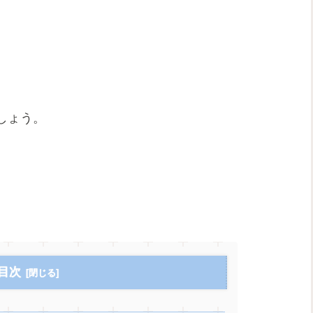
しょう。
目次