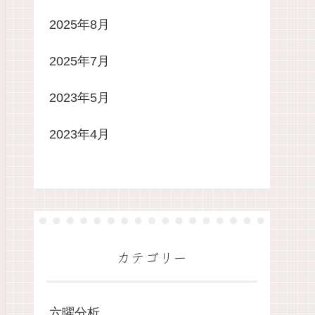
2025年8月
2025年7月
2023年5月
2023年4月
カテゴリー
六曜分析