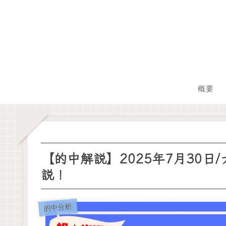
概要
【的中解説】2025年7月30日
説！
的中分析