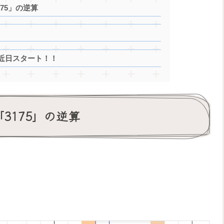
175」の逆算
近日スタート！！
「3175」の逆算