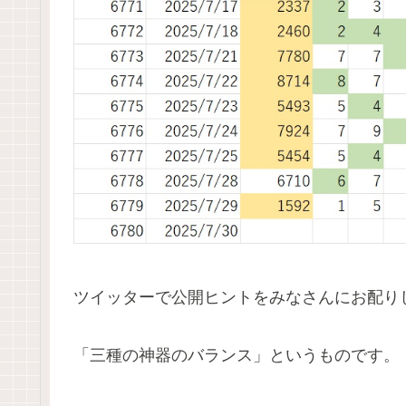
ツイッターで公開ヒントをみなさんにお配り
「三種の神器のバランス」というものです。