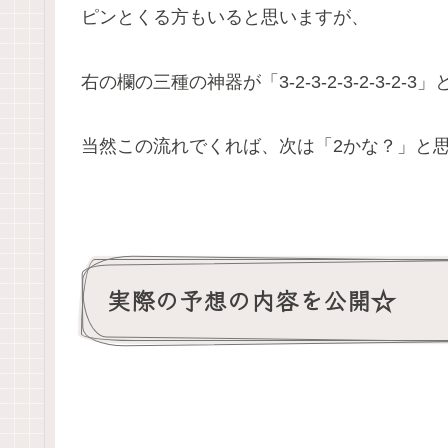
ピンとくる方もいると思いますが、
右の欄の三種の神器が「3-2-3-2-3-2-3-2
当然この流れでくれば、次は「2かな？」と
実際の予想の内容を公開☆